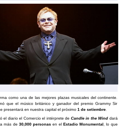
irma como una de las mejores plazas musicales del continente.
rmó que el músico británico y ganador del premio Grammy Sir
e presentará en nuestra capital el próximo
1 de setiembre
.
 el diario el Comercio el intérprete de
Candle in the Wind
dará
ara más de
30,000 personas
en el
Estadio Monumental
, lo que