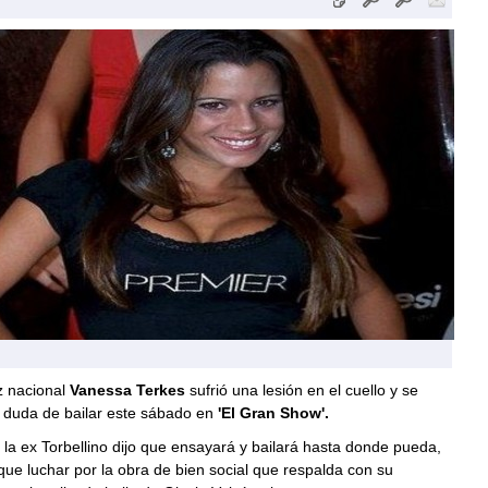
z nacional
Vanessa Terkes
sufrió una lesión en el cuello y se
 duda de bailar este sábado en
'El Gran Show'.
la ex Torbellino dijo que ensayará y bailará hasta donde pueda,
que luchar por la obra de bien social que respalda con su