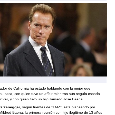
ador de California ha estado hablando con la mujer que
su casa, con quien tuvo un affair mientras aún seguía casado
river
, y con quien tuvo un hijo llamado José Baena.
arzenegger
, según fuentes de "TMZ", está planeando por
Mildred Baena, la primera reunión con hijo ilegítimo de 13 años