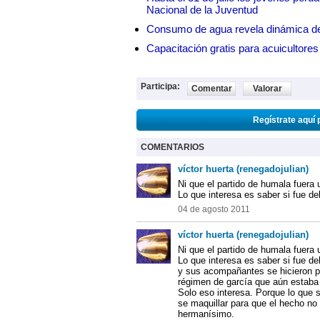
Nacional de la Juventud
Consumo de agua revela dinámica d
Capacitación gratis para acuicul
Participa:
Comentar
Valorar
Regístrate aquí 
COMENTARIOS
víctor huerta (renegadojulian)
Ni que el partido de humala fuera 
Lo que interesa es saber si fue de
04 de agosto 2011
víctor huerta (renegadojulian)
Ni que el partido de humala fuera 
Lo que interesa es saber si fue de
y sus acompañantes se hicieron pa
régimen de garcía que aún estaba e
Solo eso interesa. Porque lo que 
se maquillar para que el hecho no
hermanísimo.