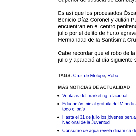
Es así que los procesados Ósca
Benicio Díaz Coronel y Julián 
encuentran en el centro penitenc
julio por el delito de hurto agra
Hermandad de la Santísima Cru
Cabe recordar que el robo de la
julio y apareció al día siguiente
TAGS:
Cruz de Motupe
,
Robo
MÁS NOTICIAS DE ACTUALIDAD
Ventajas del marketing relacional
Educación Inicial gratuita del Mined
todo el país
Hasta el 31 de julio los jóvenes peru
Nacional de la Juventud
Consumo de agua revela dinámica d