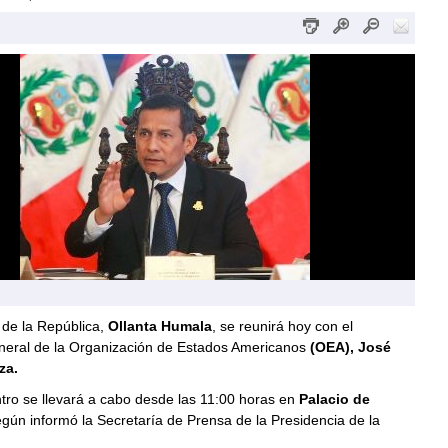
 de la República,
Ollanta Humala
, se reunirá hoy con el
eneral de la Organización de Estados Americanos
(OEA), José
za.
tro se llevará a cabo desde las 11:00 horas en
Palacio de
egún informó la Secretaría de Prensa de la Presidencia de la