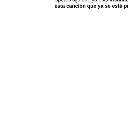
esta canción que ya se está 