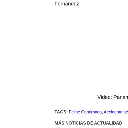
Fernández.
Video: Pana
TAGS:
Felipe Camiroaga
,
Accidente aé
MÁS NOTICIAS DE ACTUALIDAD