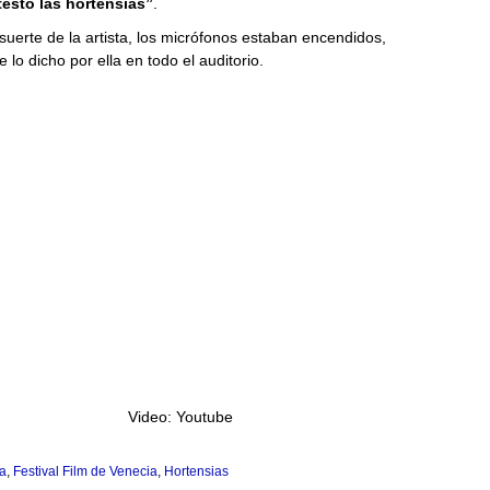
esto las hortensias”
.
suerte de la artista, los micrófonos estaban encendidos,
lo dicho por ella en todo el auditorio.
Video: Youtube
a
,
Festival Film de Venecia
,
Hortensias