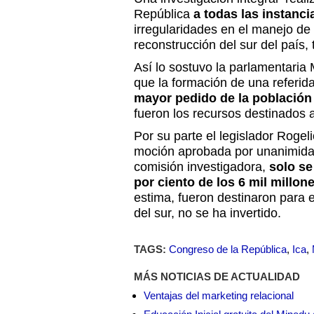
República
a todas las instanci
irregularidades en el manejo de 
reconstrucción del sur del país,
Así lo sostuvo la parlamentaria 
que la formación de una referid
mayor pedido de la población
fueron los recursos destinados a
Por su parte el legislador Rogel
moción aprobada por unanimidad
comisión investigadora,
solo se
por ciento de los 6 mil millo
estima, fueron destinaron para 
del sur, no se ha invertido.
TAGS:
Congreso de la República
,
Ica
,
MÁS NOTICIAS DE ACTUALIDAD
Ventajas del marketing relacional