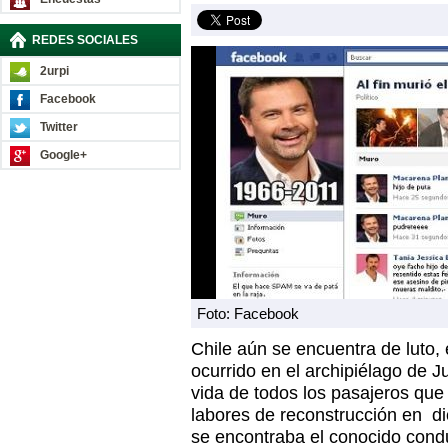
REDES SOCIALES
2urpi
Facebook
Twitter
Google+
Foto: Facebook
Chile aún se encuentra de luto, 
ocurrido en el archipiélago de 
vida de todos los pasajeros que
labores de reconstrucción en dic
se encontraba el conocido cond