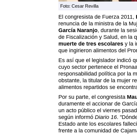
Foto: Cesar Revilla
El congresista de Fuerza 2011,
renuncia de la ministra de la Mu
García Naranjo
, durante la ses
de Fiscalización y Salud, en la 
muerte de tres escolares
y la 
que ingirieron alimentos del Pr
Es así que el legislador indicó 
cuyo sector pertenece el Prona
responsabilidad política por la
obstante, la titular de la mujer 
alimentos repartidos se encont
Por su parte, el congresista
Mau
duramente el accionar de Garcí
un acto público el viernes pasad
según informó
Diario 16
. "Dónde
Estado ante los escolares fallec
frente a la comunidad de Cajam