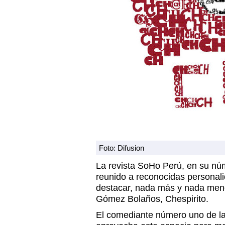
Foto: Difusion
La revista SoHo Perú, en su nú
reunido a reconocidas personal
destacar, nada más y nada men
Gómez Bolaños, Chespirito.
El comediante número uno de la 