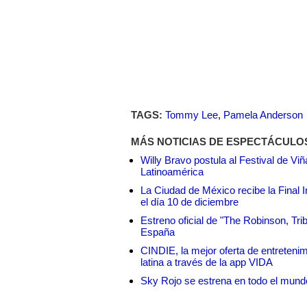
TAGS:
Tommy Lee
,
Pamela Anderson
MÁS NOTICIAS DE ESPECTÁCULO
Willy Bravo postula al Festival de Vi
Latinoamérica
La Ciudad de México recibe la Final I
el día 10 de diciembre
Estreno oficial de "The Robinson, Tri
España
CINDIE, la mejor oferta de entretenim
latina a través de la app VIDA
Sky Rojo se estrena en todo el mund