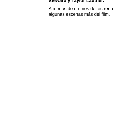
Steward y Taylor Lautner.
A menos de un mes del estreno 
algunas escenas más del film.