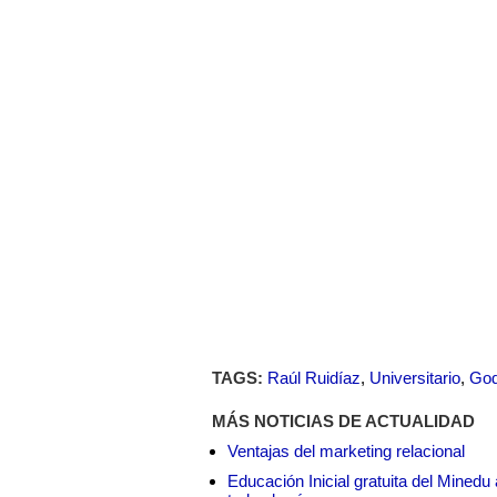
TAGS:
Raúl Ruidíaz
,
Universitario
,
God
MÁS NOTICIAS DE ACTUALIDAD
Ventajas del marketing relacional
Educación Inicial gratuita del Mined