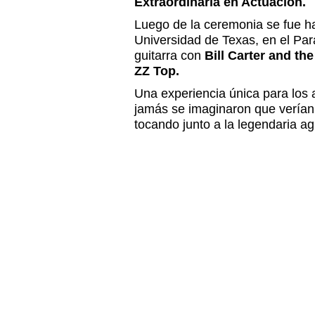
Extraordinaria en Actuación.
Luego de la ceremonia se fue ha
Universidad de Texas, en el Par
guitarra con
Bill Carter and th
ZZ Top.
Una experiencia única para los a
jamás se imaginaron que verían 
tocando junto a la legendaria a