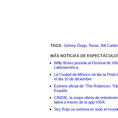
TAGS:
Johnny Depp
,
Texas
,
Bill Carter
MÁS NOTICIAS DE ESPECTÁCULO
Willy Bravo postula al Festival de Vi
Latinoamérica
La Ciudad de México recibe la Final I
el día 10 de diciembre
Estreno oficial de "The Robinson, Tri
España
CINDIE, la mejor oferta de entretenim
latina a través de la app VIDA
Sky Rojo se estrena en todo el mund