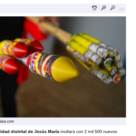
quipa.com
idad distrital de Jesús María
multará con 2 mil 500 nuevos