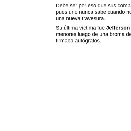
Debe ser por eso que sus com
pues uno nunca sabe cuando no
una nueva travesura.
Su última víctima fue
Jefferson
menores luego de una broma de 
firmaba autógrafos.