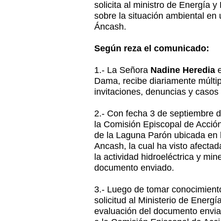
solicita al ministro de Energía y
sobre la situación ambiental en
Áncash.
Según reza el comunicado:
1.- La Señora
Nadine Heredia
e
Dama, recibe diariamente múltip
invitaciones, denuncias y casos
2.- Con fecha 3 de septiembre d
la Comisión Episcopal de Acción
de la Laguna Parón ubicada en 
Ancash, la cual ha visto afecta
la actividad hidroeléctrica y mi
documento enviado.
3.- Luego de tomar conocimiento
solicitud al Ministerio de Energí
evaluación del documento envia