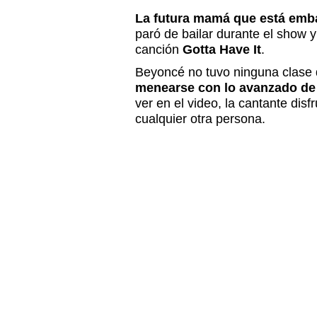
La futura mamá que está emb
paró de bailar durante el show 
canción
Gotta Have It
.
Beyoncé no tuvo ninguna clase
menearse con lo avanzado de
ver en el video, la cantante disf
cualquier otra persona.