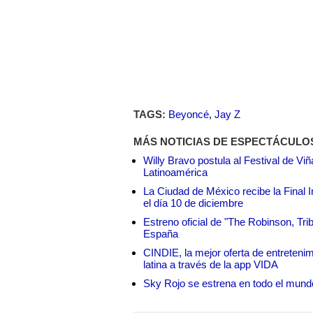
TAGS:
Beyoncé
,
Jay Z
MÁS NOTICIAS DE ESPECTÁCULO
Willy Bravo postula al Festival de Vi
Latinoamérica
La Ciudad de México recibe la Final I
el día 10 de diciembre
Estreno oficial de "The Robinson, Tri
España
CINDIE, la mejor oferta de entretenim
latina a través de la app VIDA
Sky Rojo se estrena en todo el mund