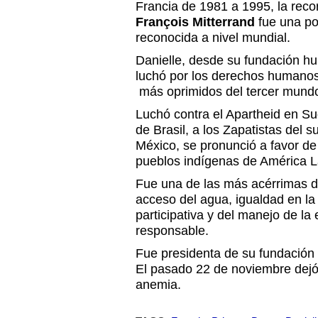
Francia de 1981 a 1995, la rec
François Mitterrand
fue una po
reconocida a nivel mundial.
Danielle, desde su fundación h
luchó por los derechos humanos
más oprimidos del tercer mund
Luchó contra el Apartheid en Sudá
de Brasil, a los Zapatistas de
México, se pronunció a favor de 
pueblos indígenas de América L
Fue una de las más acérrimas d
acceso del agua, igualdad en la
participativa y del manejo de l
responsable.
Fue presidenta de su fundación h
El pasado 22 de noviembre dejó
anemia.