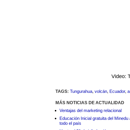
Video: 
TAGS:
Tungurahua
,
volcán
,
Ecuador
,
a
MÁS NOTICIAS DE ACTUALIDAD
Ventajas del marketing relacional
Educación Inicial gratuita del Mined
todo el país