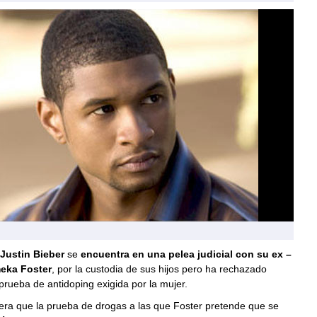
Justin Bieber
se
encuentra en una pelea judicial con su ex –
eka Foster
, por la custodia de sus hijos pero ha rechazado
rueba de antidoping exigida por la mujer.
era que la prueba de drogas a las que Foster pretende que se