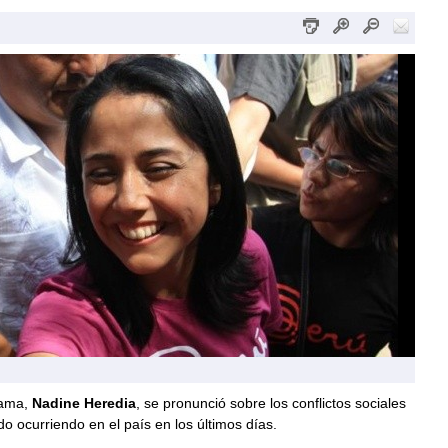
dama,
Nadine Heredia
, se pronunció sobre los conflictos sociales
o ocurriendo en el país en los últimos días.