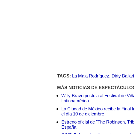
TAGS:
La Mala Rodríguez
,
Dirty Bailar
MÁS NOTICIAS DE ESPECTÁCULO
Willy Bravo postula al Festival de Vi
Latinoamérica
La Ciudad de México recibe la Final I
el día 10 de diciembre
Estreno oficial de "The Robinson, Tri
España