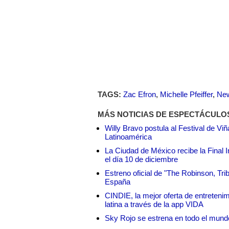
TAGS:
Zac Efron
,
Michelle Pfeiffer
,
New
MÁS NOTICIAS DE ESPECTÁCULO
Willy Bravo postula al Festival de Vi
Latinoamérica
La Ciudad de México recibe la Final I
el día 10 de diciembre
Estreno oficial de "The Robinson, Tri
España
CINDIE, la mejor oferta de entretenim
latina a través de la app VIDA
Sky Rojo se estrena en todo el mund