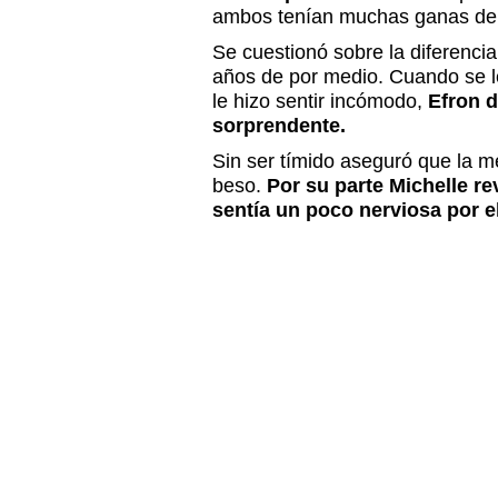
ambos tenían muchas ganas de da
Se cuestionó sobre la diferencia
años de por medio. Cuando se le
le hizo sentir incómodo,
Efron d
sorprendente.
Sin ser tímido aseguró que la mej
beso.
Por su parte Michelle r
sentía un poco nerviosa por e