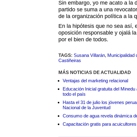
Sin embargo, yo me acato a la di
partido se suma a una revocator
de la organización política a la
En la hipótesis que no sea así
oposición responsable y ojalá l
por el bien de todos.
TAGS:
Susana Villarán
,
Municipalidad 
Castiñeiras
MÁS NOTICIAS DE ACTUALIDAD
Ventajas del marketing relacional
Educación Inicial gratuita del Mined
todo el país
Hasta el 31 de julio los jóvenes peru
Nacional de la Juventud
Consumo de agua revela dinámica d
Capacitación gratis para acuicul