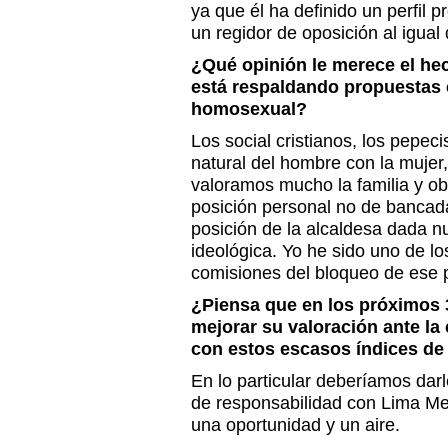
ya que él ha definido un perfil p
un regidor de oposición al igual
¿Qué opinión le merece el he
está respaldando propuestas
homosexual?
Los social cristianos, los pepec
natural del hombre con la mujer,
valoramos mucho la familia y o
posición personal no de bancad
posición de la alcaldesa dada nu
ideológica. Yo he sido uno de l
comisiones del bloqueo de ese 
¿Piensa que en los próximos 3
mejorar su valoración ante la
con estos escasos índices de
En lo particular deberíamos dar
de responsabilidad con Lima Me
una oportunidad y un aire.