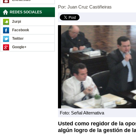
Por: Juan Cruz Castiñeiras
REDES SOCIALES
2urpi
Facebook
Twitter
Google+
Foto: Señal Alternativa
Usted como regidor de la opo
algún logro de la gestión de l