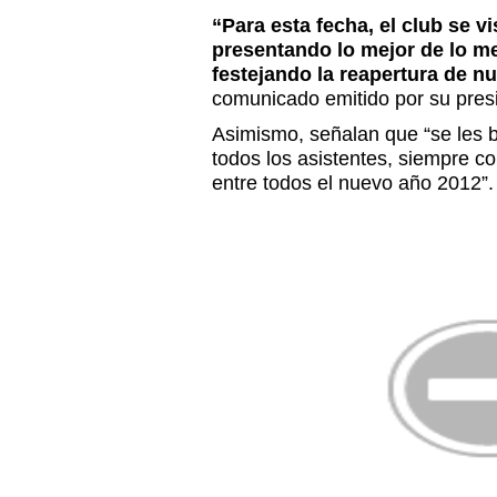
“Para esta fecha, el club se vi
presentando lo mejor de lo m
festejando la reapertura de nu
comunicado emitido por su pres
Asimismo, señalan que “se les b
todos los asistentes, siempre c
entre todos el nuevo año 2012”.