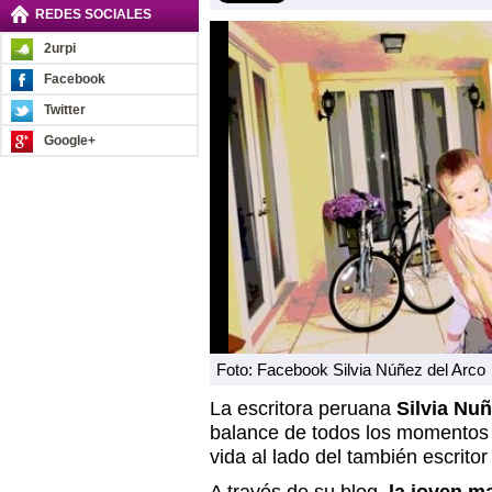
REDES SOCIALES
2urpi
Facebook
Twitter
Google+
Foto: Facebook Silvia Núñez del Arco
La escritora peruana
Silvia Nu
balance de todos los momentos 
vida al lado del también escritor