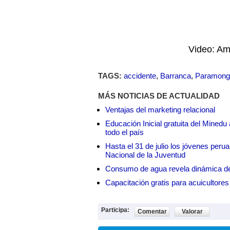
Video: Am
TAGS:
accidente
,
Barranca
,
Paramong
MÁS NOTICIAS DE ACTUALIDAD
Ventajas del marketing relacional
Educación Inicial gratuita del Mined
todo el país
Hasta el 31 de julio los jóvenes peru
Nacional de la Juventud
Consumo de agua revela dinámica d
Capacitación gratis para acuicul
Participa:
Comentar
Valorar