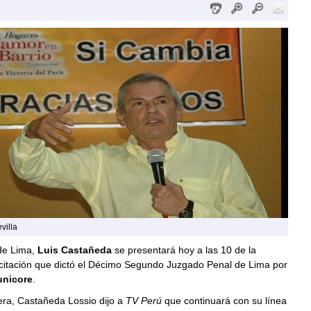
villa
 de Lima,
Luis Castañeda
se presentará hoy a las 10 de la
citación que dictó el Décimo Segundo Juzgado Penal de Lima por
nicore
.
ra, Castañeda Lossio dijo a
TV Perú
que continuará con su línea