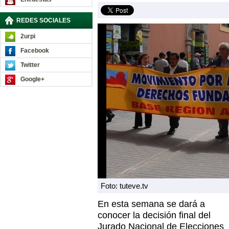
REDES SOCIALES
2urpi
Facebook
Twitter
Google+
Foto: tuteve.tv
En esta semana se dará a
conocer la decisión final del
Jurado Nacional de Elecciones