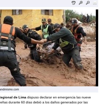
landinismo.com
egional de Lima
dispuso declarar en emergencia las nueve
meñas durante 60 días debió a los daños generados por las