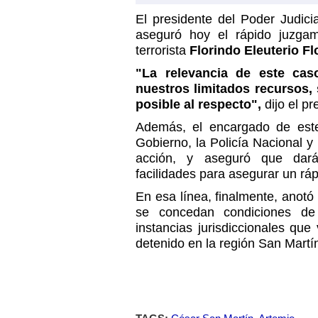
El presidente del Poder Judici
aseguró hoy el rápido juzgam
terrorista
Florindo Eleuterio F
"La relevancia de este cas
nuestros limitados recursos,
posible al respecto",
dijo el pr
Además, el encargado de este 
Gobierno, la Policía Nacional 
acción, y aseguró que dará
facilidades para asegurar un rá
En esa línea, finalmente, anot
se concedan condiciones de 
instancias jurisdiccionales que
detenido en la región San Martí