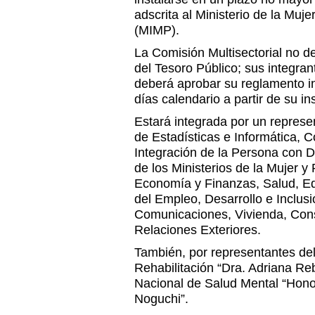
adscrita al Ministerio de la Muj
(MIMP).
La Comisión Multisectorial no 
del Tesoro Público; sus integr
deberá aprobar su reglamento i
días calendario a partir de su in
Estará integrada por un represen
de Estadísticas e Informática, 
Integración de la Persona con 
de los Ministerios de la Mujer y
Economía y Finanzas, Salud, E
del Empleo, Desarrollo e Inclusi
Comunicaciones, Vivienda, Cons
Relaciones Exteriores.
También, por representantes del
Rehabilitación “Dra. Adriana Reb
Nacional de Salud Mental “Hono
Noguchi”.