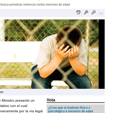
 busca penalizar violencia contra menores de edad.
com
Vota
 Ministro presentó un
lativo con el cual
¿Cree que el maltrato físico o
veramente por la vía legal
psicológico a menores de edad