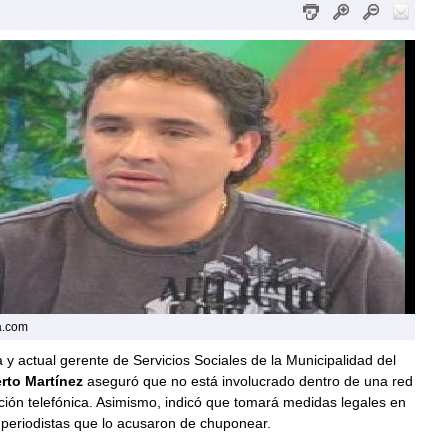
a.com
ta y actual gerente de Servicios Sociales de la Municipalidad del
rto Martínez
aseguró que no está involucrado dentro de una red
ción telefónica. Asimismo, indicó que tomará medidas legales en
 periodistas que lo acusaron de chuponear.