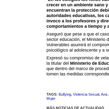
crecer en un ambiente sano y
encuentran la protección debi
autoridades educativas, los c
invoco a los profesores y dire
comportamientos a tiempo y a
Aseguró que pese a que el caso 
sector educación, el Ministerio 
Vulnerables asumirá el comprom
psicológico al adolescente y a su
Expresó su compromiso de velar
la titular del
Ministerio de Educ
que dentro del marco de procedi
tomen las medidas correspondie
TAGS:
Bullying
,
Violencia Sexual
,
Ana 
Mujer
MÁS NOTICIAS DE ACTUALIDAD