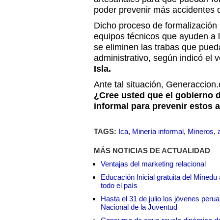
poder prevenir más accidentes d
Dicho proceso de formalización 
equipos técnicos que ayuden a l
se eliminen las trabas que pueda
administrativo, según indicó el
Isla.
Ante tal situación, Generaccion
¿Cree usted que el gobierno 
informal para prevenir estos 
TAGS:
Ica
,
Minería informal
,
Mineros
,
MÁS NOTICIAS DE ACTUALIDAD
Ventajas del marketing relacional
Educación Inicial gratuita del Mined
todo el país
Hasta el 31 de julio los jóvenes peru
Nacional de la Juventud