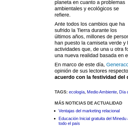
planeta en cuanto a problemas
ambientales y ecológicos se
refiere.
Ante todos los cambios que ha
sufrido la Tierra durante los
últimos años, millones de pers
han puesto la camiseta verde y
actividades que, de una u otra 
una nueva realidad basada en el
En marco de este día,
Generacc
opinión de sus lectores respect
acuerdo con la festividad del
TAGS:
ecología
,
Medio Ambiente
,
Día d
MÁS NOTICIAS DE ACTUALIDAD
Ventajas del marketing relacional
Educación Inicial gratuita del Mined
todo el país