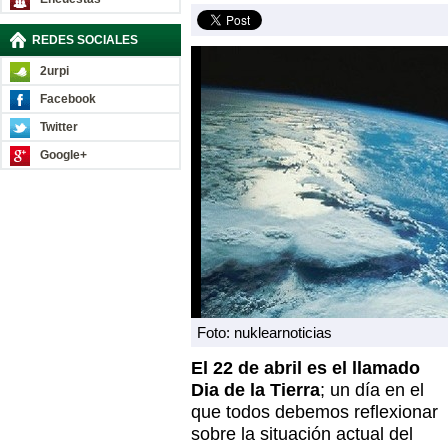
REDES SOCIALES
2urpi
Facebook
Twitter
Google+
Foto: nuklearnoticias
El 22 de abril es el llamado
Dia de la Tierra
; un día en el
que todos debemos reflexionar
sobre la situación actual del