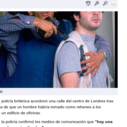
al
policía británica acordonó una calle del centro de Londres tras
lerta de que un hombre habría tomado como rehenes a los
un edificio de oficinas.
 la policía confirmó los medios de comunicación que
“hay una