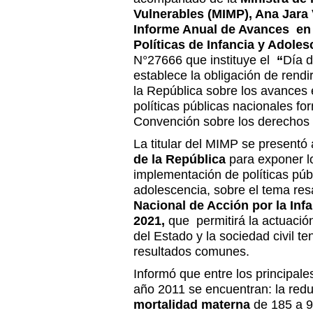
Vulnerables (MIMP), Ana Jara
Informe Anual de Avances en 
Políticas de Infancia y Adoles
N°27666 que instituye el
“
Día d
establece la obligación de rend
la República sobre los avances 
políticas públicas nacionales fo
Convención sobre los derechos 
La titular del MIMP se presentó 
de la República
para exponer lo
implementación de políticas públ
adolescencia, sobre el tema res
Nacional de Acción por la Inf
2021,
que permitirá la actuación
del Estado y la sociedad civil 
resultados comunes.
Informó que entre los principal
año 2011 se encuentran: la red
mortalidad materna
de 185 a 9