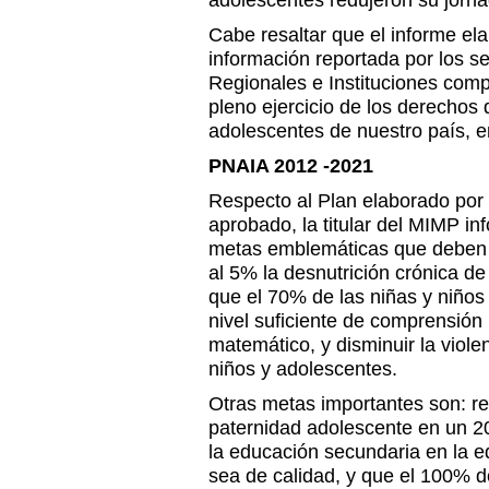
adolescentes redujeron su jorna
Cabe resaltar que el informe el
información reportada por los s
Regionales e Instituciones com
pleno ejercicio de los derechos 
adolescentes de nuestro país, en
PNAIA 2012 -2021
Respecto al Plan elaborado por 
aprobado, la titular del MIMP in
metas emblemáticas que deben s
al 5% la desnutrición crónica de
que el 70% de las niñas y niño
nivel suficiente de comprensión
matemático, y disminuir la violen
niños y adolescentes.
Otras metas importantes son: re
paternidad adolescente en un 
la educación secundaria en la e
sea de calidad, y que el 100% de