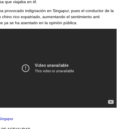
a que viajaba en él.
ha provocado indignación en Singapur, pues el conductor de la
n chino rico expatriado, aumentando el sentimiento anti
e ya se ha asentado en la opinión pública.
Singapur