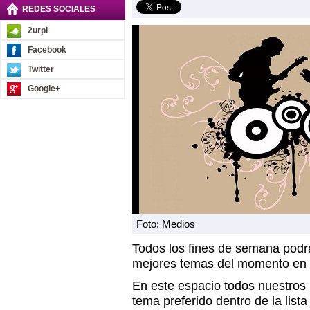
REDES SOCIALES
2urpi
Facebook
Twitter
Google+
Foto: Medios
Todos los fines de semana podrás
mejores temas del momento en
En este espacio todos nuestros 
tema preferido dentro de la list