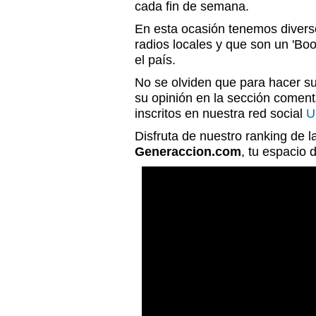
cada fin de semana.
En esta ocasión tenemos diver
radios locales y que son un 'Bo
el país.
No se olviden que para hacer s
su opinión en la sección coment
inscritos en nuestra red social
U
Disfruta de nuestro ranking de 
Generaccion.com
, tu espacio