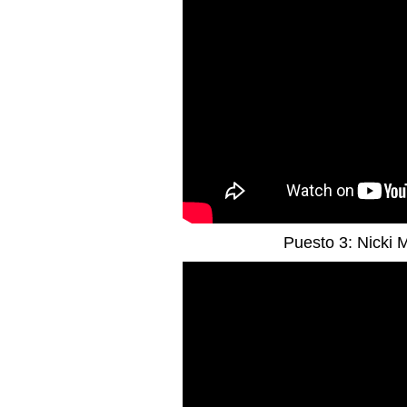
Puesto 3: Nicki M