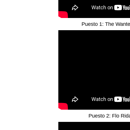
Puesto 1:
The Wante
Puesto 2: Flo Rid