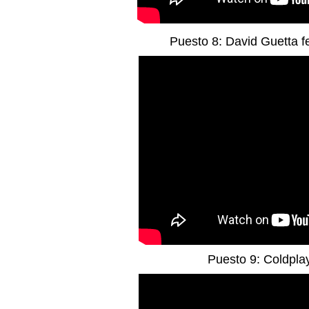
Puesto 8: David Guetta f
Puesto 9: Coldpla