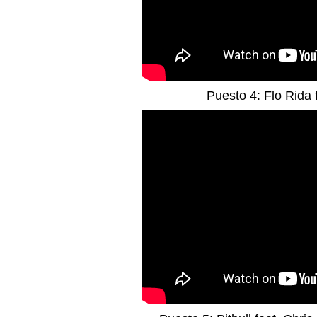
Puesto 4: Flo Rida 