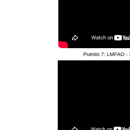
Puesto 7: LMFAO - 