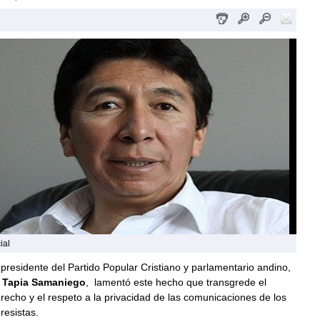
ial
epresidente del Partido Popular Cristiano y parlamentario andino,
 Tapia Samaniego
, lamentó este hecho que transgrede el
echo y el respeto a la privacidad de las comunicaciones de los
resistas.