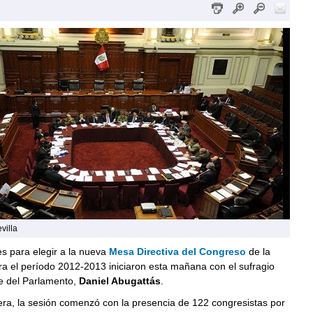
villa
s para elegir a la nueva
Mesa Directiva del Congreso
de la
a el período 2012-2013 iniciaron esta mañana con el sufragio
te del Parlamento,
Daniel Abugattás
.
ra, la sesión comenzó con la presencia de 122 congresistas por