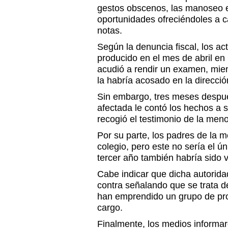
gestos obscenos, las manoseo e 
oportunidades ofreciéndoles a 
notas.
Según la denuncia fiscal, los a
producido en el mes de abril en
acudió a rendir un examen, mie
la habría acosado en la direcció
Sin embargo, tres meses despu
afectada le contó los hechos a s
recogió el testimonio de la meno
Por su parte, los padres de la m
colegio, pero este no sería el ú
tercer año también habría sido 
Cabe indicar que dicha autorid
contra señalando que se trata d
han emprendido un grupo de pro
cargo.
Finalmente, los medios informa