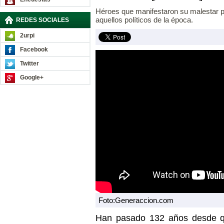
Héroes que manifestaron su malestar po
aquellos políticos de la época.
REDES SOCIALES
2urpi
Facebook
Twitter
Google+
Foto:Generaccion.com
Han pasado 132 años desde qu