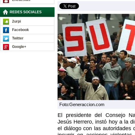
REDES SOCIALES
2urpi
Facebook
Twitter
Google+
Foto:Generaccion.com
El presidente del Consejo N
Jesús Herrero, instó hoy a la d
el diálogo con las autoridades 